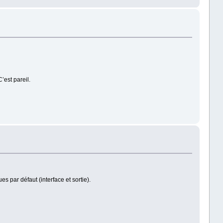
’est pareil.
s par défaut (interface et sortie).