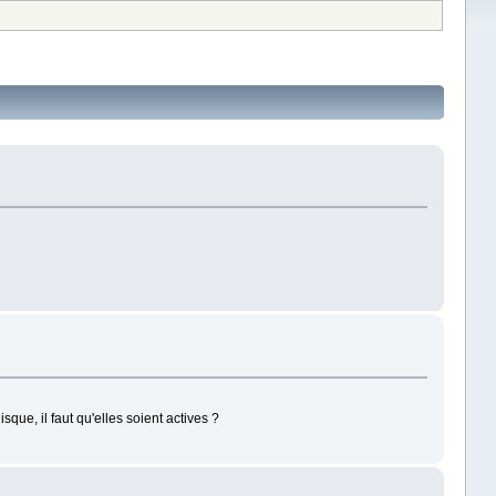
isque, il faut qu'elles soient actives ?