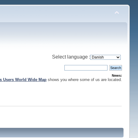
Select language :
News:
is Users World Wide Map
shows you where some of us are located.