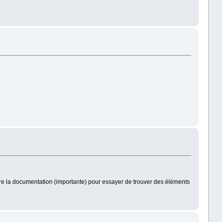
s lire la documentation (importante) pour essayer de trouver des éléments