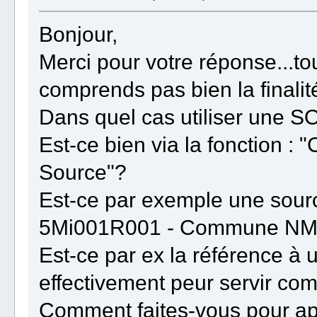
Bonjour,
Merci pour votre réponse...to
comprends pas bien la finalit
Dans quel cas utiliser u
Est-ce bien via la fonction : 
Source"?
Est-ce par exemple une source
5Mi001R001 - Commune NMD
Est-ce par ex la référence à 
effectivement peur servir co
Comment faites-vous pour ap