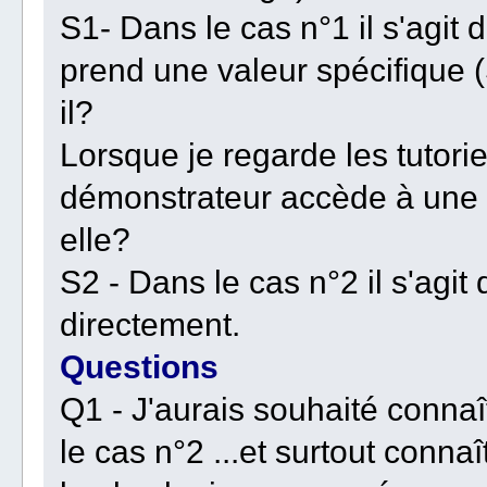
S1- Dans le cas n°1 il s'agit 
prend une valeur spécifique 
il?
Lorsque je regarde les tutorie
démonstrateur accède à une li
elle?
S2 - Dans le cas n°2 il s'agit 
directement.
Questions
Q1 - J'aurais souhaité connaît
le cas n°2 ...et surtout conna