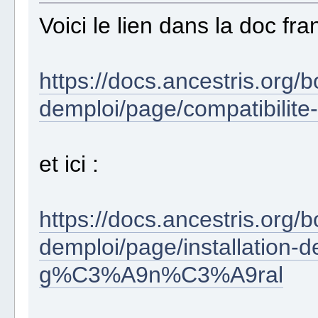
Voici le lien dans la doc fra
https://docs.ancestris.org
demploi/page/compatibilite
et ici :
https://docs.ancestris.org
demploi/page/installation-
g%C3%A9n%C3%A9ral