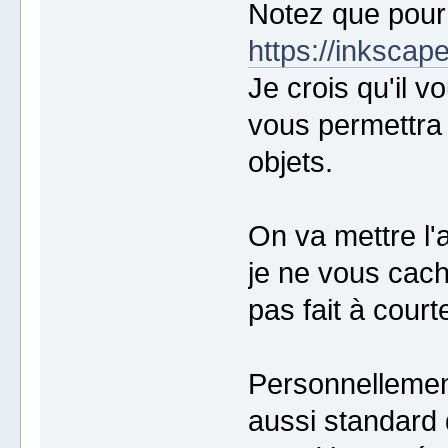
Notez que pour
https://inkscape
Je crois qu'il
vous permettra 
objets.
On va mettre l'a
je ne vous cac
pas fait à cour
Personnellement
aussi standard 